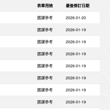
表單用途
最後修訂日期
選課參考
2026-01-20
選課參考
2026-01-19
選課參考
2026-01-19
選課參考
2026-01-19
選課參考
2026-01-19
選課參考
2026-01-19
選課參考
2026-01-19
選課參考
2026-01-19