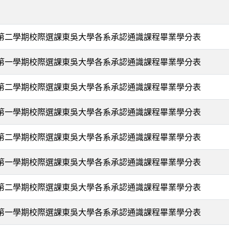
度第二學期校際選課東吳大學各系承認通識課程畢業學分表
度第一學期校際選課東吳大學各系承認通識課程畢業學分表
度第二學期校際選課東吳大學各系承認通識課程畢業學分表
度第一學期校際選課東吳大學各系承認通識課程畢業學分表
度第二學期校際選課東吳大學各系承認通識課程畢業學分表
度第一學期校際選課東吳大學各系承認通識課程畢業學分表
度第二學期校際選課東吳大學各系承認通識課程畢業學分表
度第一學期校際選課東吳大學各系承認通識課程畢業學分表