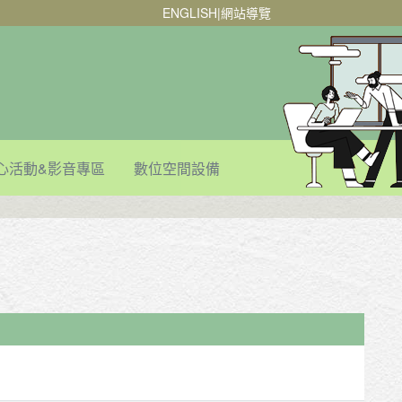
ENGLISH
|
網站導覽
心活動&影音專區
數位空間設備