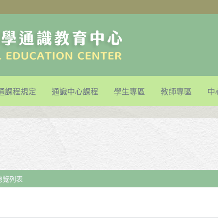
通課程規定
通識中心課程
學生專區
教師專區
中
總覽列表