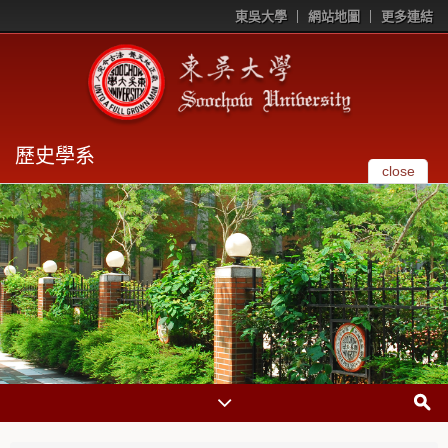
東吳大學
網站地圖
更多連結
歷史學系
close