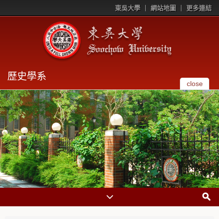
東吳大學
網站地圖
更多連結
歷史學系
close