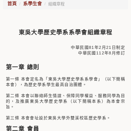
首頁
系學生會
組織章程
東吳大學歷史學系系學會組織章程
中華民國81年2月21日制定
中華民國112年8月修訂
第一章 總則
第一條 本會定名為「東吳大學歷史學系系學會」（以下簡稱
本會），為歷史學系學生最高自治團體。
第二條 本會以聯絡師生情誼、保障同學權益、服務同學為目
的，及推廣東吳大學歷史學系（以下簡稱本系）為本會宗
旨。
第三條 本會會址設於東吳大學外雙溪校區歷史學系。
第二章 會員