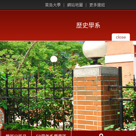
東吳大學
網站地圖
更多連結
歷史學系
close