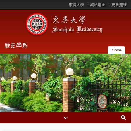
東吳大學
網站地圖
更多連結
歷史學系
close