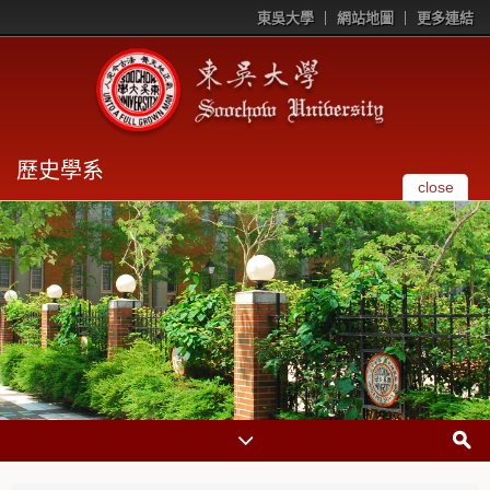
東吳大學
網站地圖
更多連結
歷史學系
close