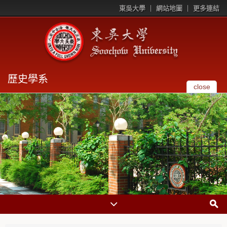
東吳大學
網站地圖
更多連結
歷史學系
close