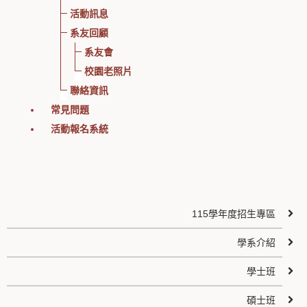
活動訊息
系友回顧
系友會
校園老照片
聯絡資訊
常見問題
活動報名系統
115學年度招生專區
學系介紹
學士班
碩士班