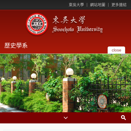
東吳大學
網站地圖
更多連結
歷史學系
close