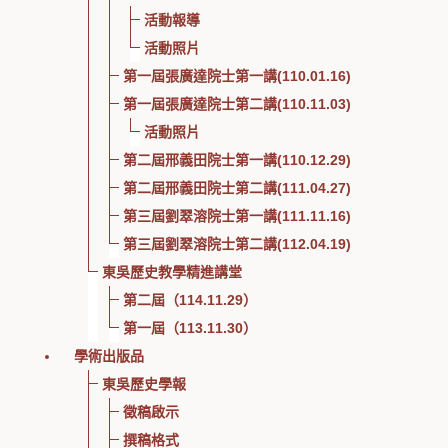
活動報導
活動照片
第一屆張廣達院士第一講(110.01.16)
第一屆張廣達院士第二講(110.11.03)
活動照片
第二屆邢義田院士第一講(110.12.29)
第二屆邢義田院士第二講(111.04.27)
第三屆劉翠溶院士第一講(111.11.16)
第三屆劉翠溶院士第二講(112.04.19)
東吳歷史教學精進講堂
第二屆（114.11.29）
第一屆（113.11.30）
學術出版品
東吳歷史學報
徵稿啟示
撰稿格式