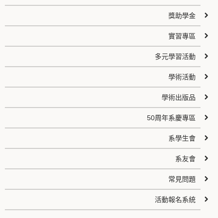
獎助學金
實習專區
多元學習活動
學術活動
學術出版品
50周年系慶專區
系學生會
系友會
常見問題
活動報名系統