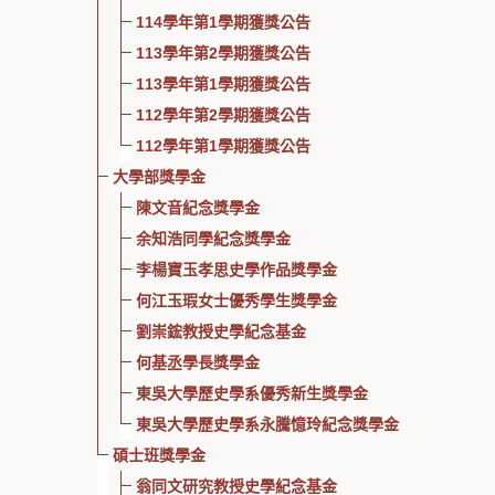
114學年第1學期獲獎公告
113學年第2學期獲獎公告
113學年第1學期獲獎公告
112學年第2學期獲獎公告
112學年第1學期獲獎公告
大學部獎學金
陳文音紀念獎學金
余知浩同學紀念獎學金
李楊寶玉孝思史學作品獎學金
何江玉瑕女士優秀學生獎學金
劉崇鋐教授史學紀念基金
何基丞學長獎學金
東吳大學歷史學系優秀新生獎學金
東吳大學歷史學系永騰憶玲紀念獎學金
碩士班獎學金
翁同文研究教授史學紀念基金