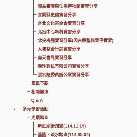
順益臺灣原住民博物館實習分享
宜蘭縣史館實習分享
台北文化基金會實習分享
北投中心新村實習分享
北投梅庭實習分享(因古蹟整修暫停實習)
大壩整合行銷實習分享
南天書局實習分享
漢珍數位有限公司實習分享
張宏陸委員辦公室實習分享
表單下載
相關辦法
Q & A
多元學習活動
史蹟踏查
新莊廟街踏查(114.11.19)
基隆、淡水踏查(114.05.04)