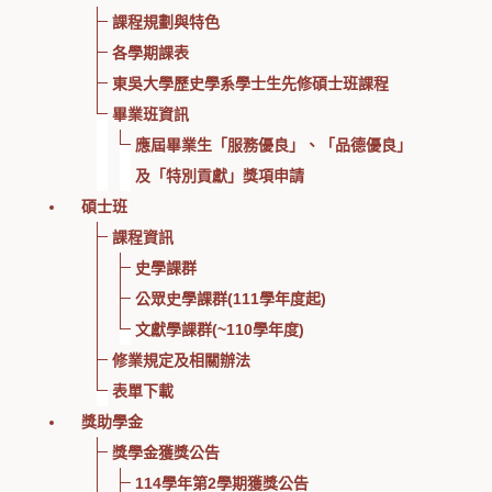
課程規劃與特色
各學期課表
東吳大學歷史學系學士生先修碩士班課程
畢業班資訊
應屆畢業生「服務優良」、「品德優良」
及「特別貢獻」獎項申請
碩士班
課程資訊
史學課群
公眾史學課群(111學年度起)
文獻學課群(~110學年度)
修業規定及相關辦法
表單下載
獎助學金
獎學金獲獎公告
114學年第2學期獲獎公告