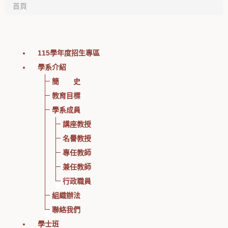
首頁
115學年度招生專區
學系介紹
簡 史
教育目標
學系成員
講座教授
名譽教授
專任教師
兼任教師
行政職員
組織辦法
聯絡我們
學士班