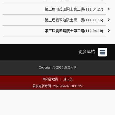
第二屆邢義田院士第二講(111.04.27)
第三屆劉翠溶院士第一講(111.11.16)
第三屆劉翠溶院士第二講(112.04.19)
更多連結
Copyright © 2026 東吳大學
網站管理員 |
陳玉美
最後更新時間 : 2026-04-07 10:13:29