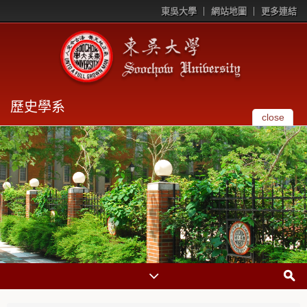
東吳大學
網站地圖
更多連結
歷史學系
close