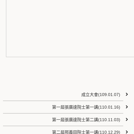
成立大會(109.01.07)
第一屆張廣達院士第一講(110.01.16)
第一屆張廣達院士第二講(110.11.03)
第二屆邢義田院士第一講(110.12.29)