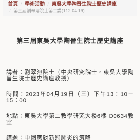
首頁
學術活動
東吳大學陶晉生院士歷史講座
第三屆劉翠溶院士第二講(112.04.19)
第三屆東吳大學陶晉生院士歷史講座
講者：劉翠溶院士（中央研究院士，東吳大學陶
晉生院士歷史講座教授）
時間：2023年04月19日（三）下午13：10－
15：00
地點：東吳大學第二教學研究大樓6樓 D0634教
室
講題：中國應對新冠肺炎的策略