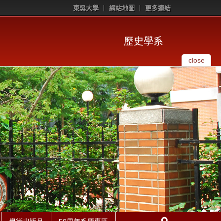
東吳大學
網站地圖
更多連結
歷史學系
close