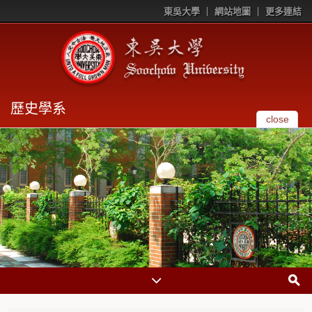
東吳大學
網站地圖
更多連結
歷史學系
close