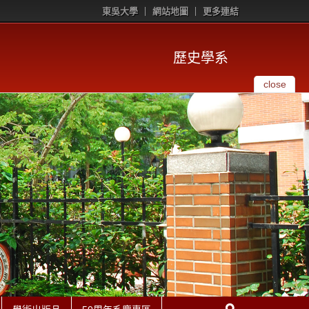
東吳大學
網站地圖
更多連結
歷史學系
close