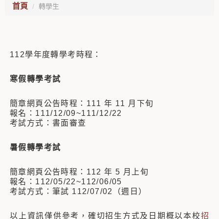
首頁
轉學生
112學年度轉學考時程：
寒假轉學考試
簡章網頁公告時程：111 年 11 月下旬
報名：111/12/09~111/12/22
考試方式：書面審查
暑假轉學考試
簡章網頁公告時程：112 年 5 月上旬
報名：112/05/22~112/06/05
考試方式：筆試 112/07/02（週日）
以上資訊僅供參考，確切招生方式及日期概以本校
招