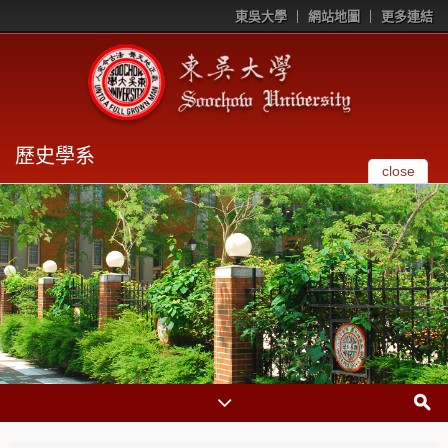
東吳大學
網站地圖
更多連結
歷史學系
close