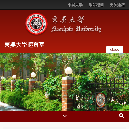
東吳大學
網站地圖
更多連結
東吳大學體育室
close