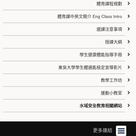
體育課程規劃
體育課中英文簡介 Eng Class Intro
選課注意事項
授課大綱
學生健康體能指導手冊
東吳大學學生體適能檢定宣導影片
教學工作坊
運動小教室
水域安全教育相關網站
更多連結