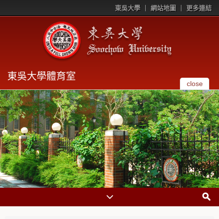
東吳大學
網站地圖
更多連結
東吳大學體育室
close