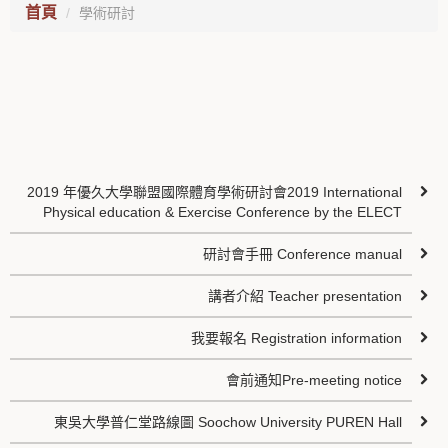
首頁
學術研討
2019 年優久大學聯盟國際體育學術研討會2019 International
Physical education & Exercise Conference by the ELECT
研討會手冊 Conference manual
講者介紹 Teacher presentation
我要報名 Registration information
會前通知Pre-meeting notice
東吳大學普仁堂路線圖 Soochow University PUREN Hall