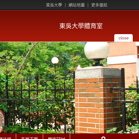
東吳大學
網站地圖
更多連結
東吳大學體育室
close