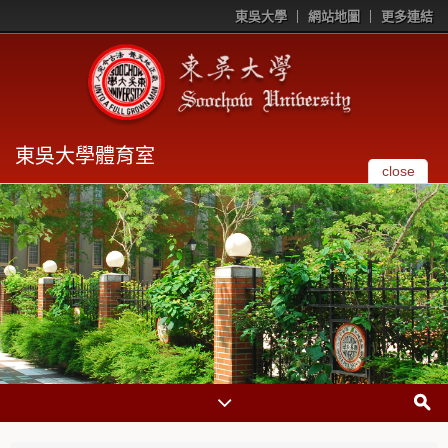
東吳大學
網站地圖
更多連結
東吳大學體育室
close