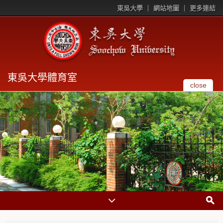
東吳大學
網站地圖
更多連結
東吳大學體育室
close