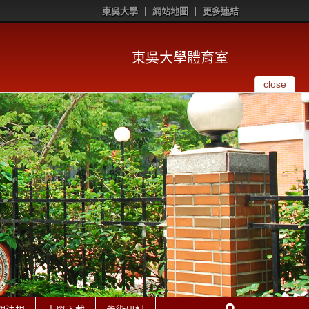
東吳大學
網站地圖
更多連結
東吳大學體育室
close