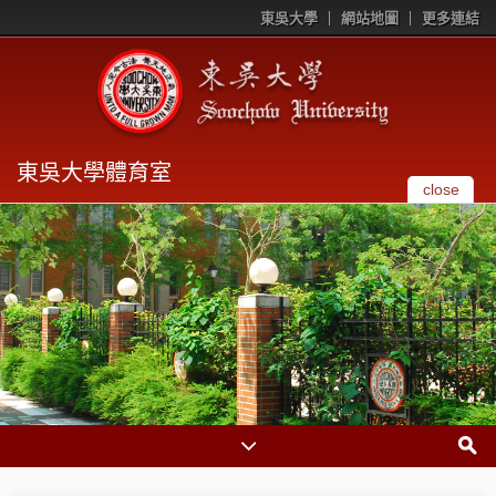
東吳大學
網站地圖
更多連結
東吳大學體育室
close