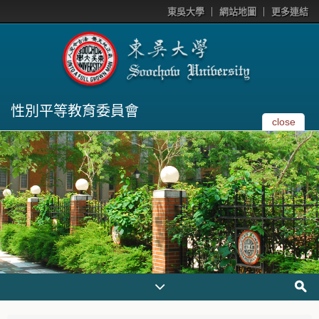
東吳大學
網站地圖
更多連結
性別平等教育委員會
close