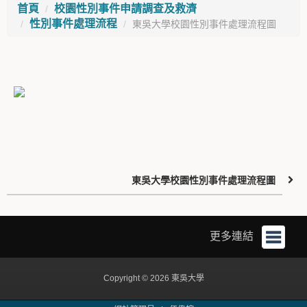
首頁
校園性別事件申請調查及救濟
性別事件處理流程
東吳大學校園性別事件處理流程圖
東吳大學校園性別事件處理流程圖
更多連結
Copyright © 2026 東吳大學