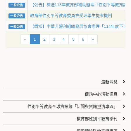
【公告】檢送115年教育部補助辦理「性別平等教育課程
一般公告
教育部性別平等教育委員會受理學生提案機制
一般公告
【轉知】中華非營利組織發展協會辦理「114年度下半
一般公告
«
1
2
3
4
5
6
»
最新消息
健諮中心活動訊息
性別平等教育全球資訊網「新聞與資訊澄清專區」
教育部性別平教育季刊