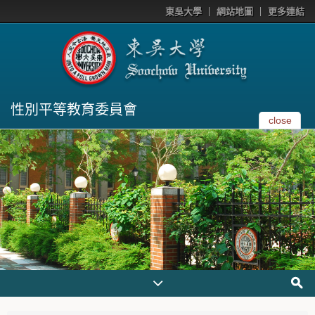
東吳大學
網站地圖
更多連結
性別平等教育委員會
close