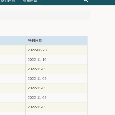
與我們連繫
相關連結
登刊日期
2022-08-23
2022-11-10
2022-11-09
2022-11-09
2022-11-09
2022-11-09
2022-11-09