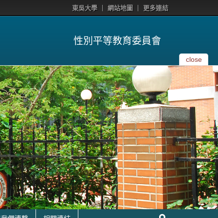
東吳大學
網站地圖
更多連結
性別平等教育委員會
close