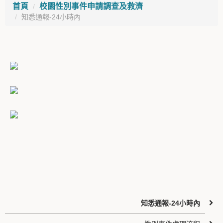
首頁
校園性別事件申請調查及救濟
知悉通報-24小時內
知悉通報-24小時內