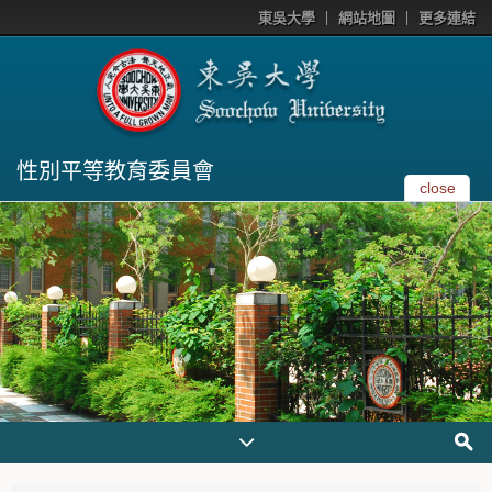
東吳大學
網站地圖
更多連結
性別平等教育委員會
close