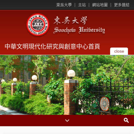
東吳大學
主站
網站地圖
更多連結
中華文明現代化研究與創意中心首頁
close