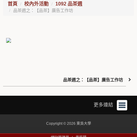
首頁
校內外活動
1092 品茶週
品茶週之：【品茶】廣告工作坊
品茶週之：【品茶】廣告工作坊
更多連結
Copyright © 2026 東吳大學