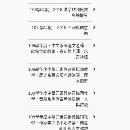
106學年度：2018 漢字貼圖競賽
與論壇等
107 學年度： 2019 三國與創意
週
108學年度，中文系陳逸文老師，
課程協同教學，翁正雄老師，水
意詩情
108學年度中華元素與創意協同教
學，歷史系葉言都老師演講：逐
水而遊
108學年度中華元素與創意協同教
學，音樂系孫清吉老師演講：水
與詩歌
108學年度中華元素與創意協同教
學，作家李少彤小姐演講：創意
思考 與人生體驗