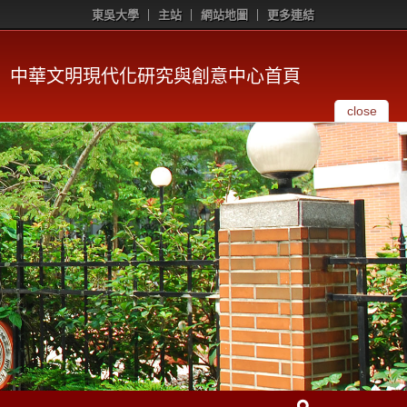
東吳大學
主站
網站地圖
更多連結
中華文明現代化研究與創意中心首頁
close