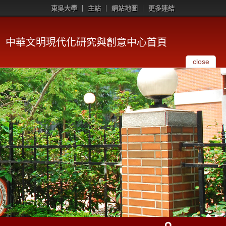
東吳大學
主站
網站地圖
更多連結
中華文明現代化研究與創意中心首頁
close