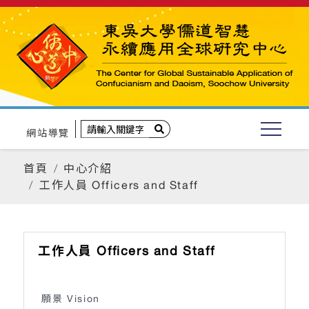
網站導覽
首頁
中心介紹
工作人員 Officers and Staff
工作人員 Officers and Staff
願景 Vision