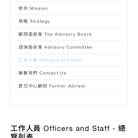
使命 Mission
策略 Strategy
顧問委員會 The Advisory Board
諮詢委員會 Advisory Committee
工作人員 Officers and Staff
聯繫我們 Contact Us
歷任中心顧問 Former Advisor
工作人員 Officers and Staff - 總
覽列表