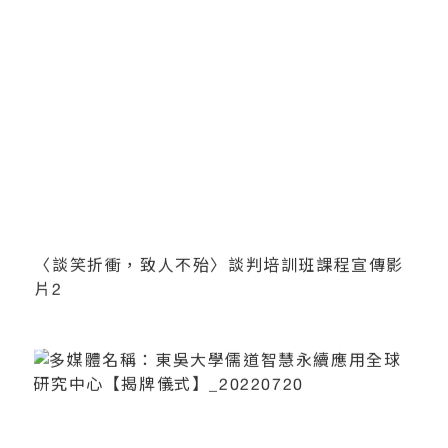
〈談笑折衝，致人不殆〉談判培訓班課程宣傳影
片2