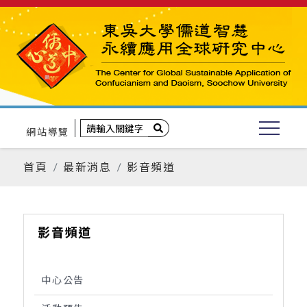
網站導覽
首頁
最新消息
影音頻道
影音頻道
中心公告