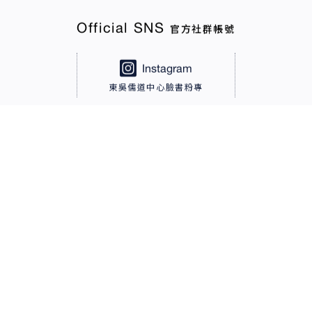
Official SNS
官方社群帳號
Instagram
東吳儒道中心臉書粉專
Twitter
東吳儒道中心Twitter
LINE@
LINE@東吳儒道中心