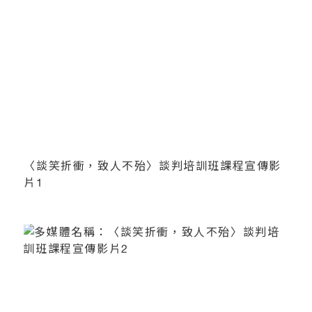
〈談笑折衝，致人不殆〉談判培訓班課程宣傳影
片1