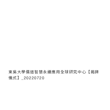
東吳大學儒道智慧永續應用全球研究中心【揭牌
儀式】_20220720