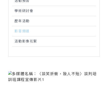
活動預告
學術研討會
歷年活動
影音頻道
活動影像花絮