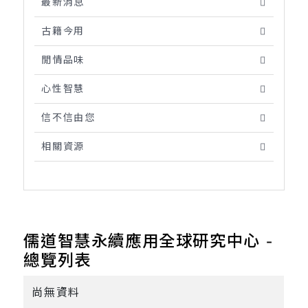
最新消息
古籍今用
閒情品味
心性智慧
信不信由您
相關資源
儒道智慧永續應用全球研究中心 -
總覽列表
尚無資料