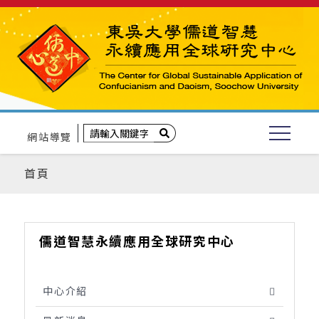
網站導覽
首頁
儒道智慧永續應用全球研究中心
中心介紹