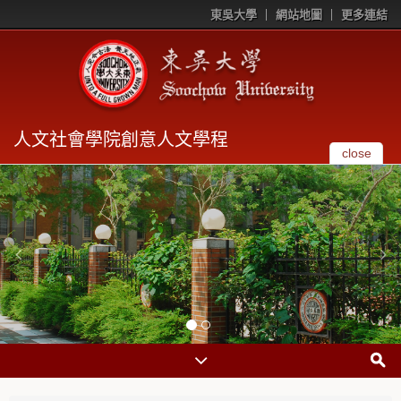
東吳大學
網站地圖
更多連結
人文社會學院創意人文學程
close