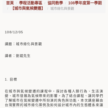
首頁
學程活動專區
協同教學
108學年度第一學期
【城市與氣候變遷】
城市綠化與景觀
108/12/05
講題：城市綠化與景觀
講者：劉錕先生
1. 目標
在城市與氣候變遷的課程中，探討各種人類行為、生活演
變、城市發展為氣候帶來的影響。為了結合課程、讓同學們
了解城市在氣候變遷中所扮演的角色與功能，本次講座藉由
台灣實際的城市綠化案例及如何設計城市內的生態體系來讓