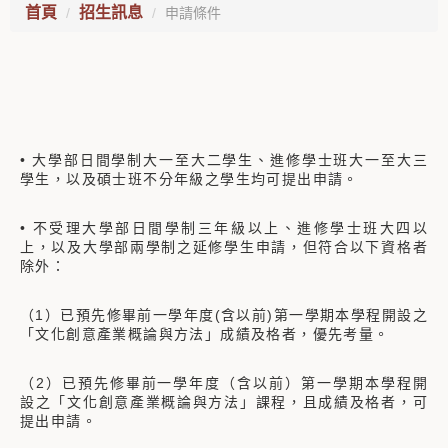
首頁
招生訊息
申請條件
• 大學部日間學制大一至大二學生、進修學士班大一至大三
學生，以及碩士班不分年級之學生均可提出申請。
• 不受理大學部日間學制三年級以上、進修學士班大四以
上，以及大學部兩學制之延修學生申請，但符合以下資格者
除外：
（1）已預先修畢前一學年度(含以前)第一學期本學程開設之
「文化創意產業概論與方法」成績及格者，優先考量。
（2）已預先修畢前一學年度（含以前）第一學期本學程開
設之「文化創意產業概論與方法」課程，且成績及格者，可
提出申請。