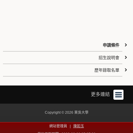
申請條件
招生說明會
歷年錄取名單
更多連結
Copyright © 2026 東吳大學
網站管理員 |
陳如玉