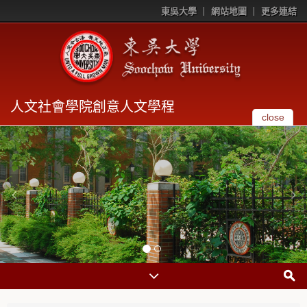
東吳大學
網站地圖
更多連結
人文社會學院創意人文學程
close