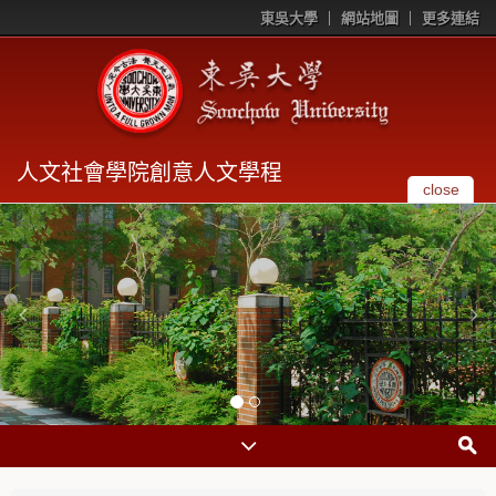
東吳大學
網站地圖
更多連結
人文社會學院創意人文學程
close