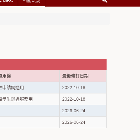
ISRC
相關法規
單用途
最後修訂日期
生申請銷過用
2022-10-18
核學生銷過服務用
2022-10-18
2026-06-24
2026-06-24