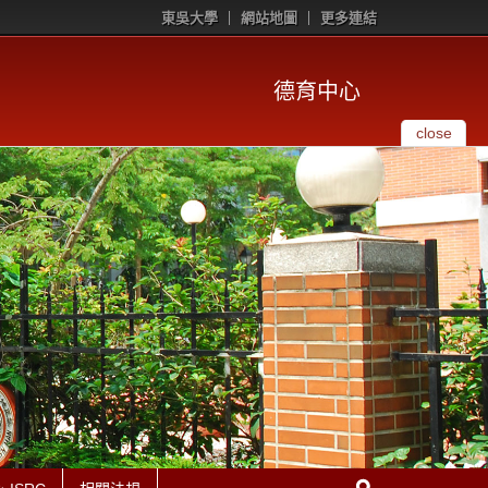
東吳大學
網站地圖
更多連結
德育中心
close