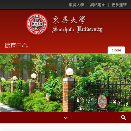
東吳大學
網站地圖
更多連結
德育中心
close