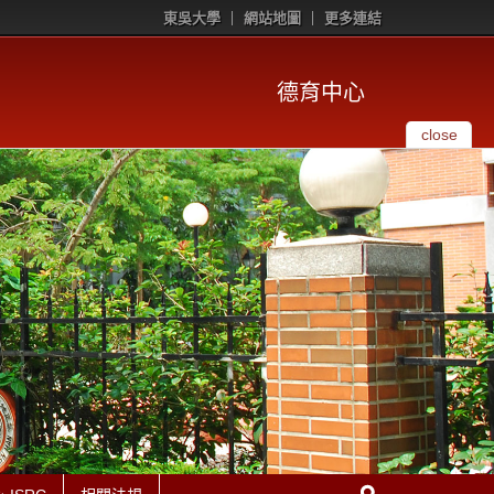
東吳大學
網站地圖
更多連結
德育中心
close