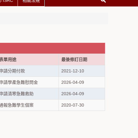
ISRC
相關法規
表單用途
最後修訂日期
申請分期付款
2021-12-10
申請學產急難慰問金
2026-04-09
申請清寒急難救助
2026-04-09
通報急難學生個案
2020-07-30