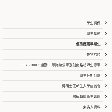
學生請假
學生獎懲
優秀應屆畢業生
失物招領
557、300、通勤30等路線公車及劍南路站師生專車
學生分期付款
博碩士班新生入學座談會
寒假轉學新生專區
東吳人資料