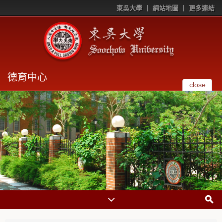
東吳大學
網站地圖
更多連結
德育中心
close