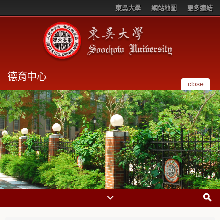
東吳大學
網站地圖
更多連結
德育中心
close