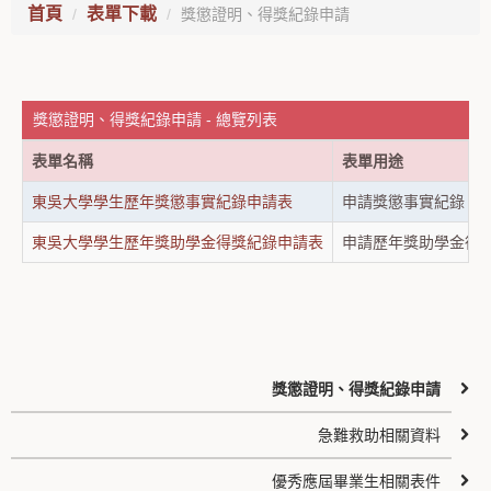
首頁
表單下載
獎懲證明、得獎紀錄申請
獎懲證明、得獎紀錄申請 - 總覽列表
表單名稱
表單用途
東吳大學學生歷年獎懲事實紀錄申請表
申請獎懲事實紀錄
東吳大學學生歷年獎助學金得獎紀錄申請表
申請歷年獎助學金得
獎懲證明、得獎紀錄申請
急難救助相關資料
優秀應屆畢業生相關表件