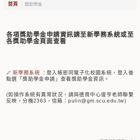
首頁
獎助學金
各項獎助學金申請資訊請至新學務系統或至
各獎助學金頁面查看
新學務系統
登入帳密同電子化校園系統，登入後
🔗
：
點選「獎助學金申請」查看獎助學金資訊。
(如操作系統有異常狀況，請與德育中心俊亨老師聯繫
反映，分機2363，信箱：pulin@gm.scu.edu.tw)