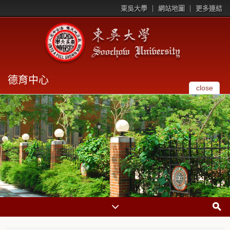
東吳大學
網站地圖
更多連結
德育中心
close