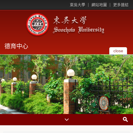
東吳大學
網站地圖
更多連結
德育中心
close