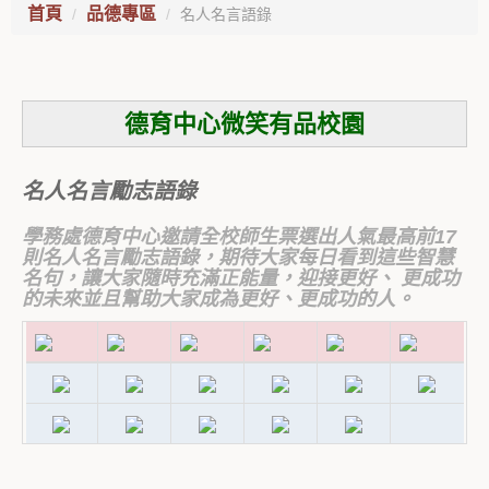
首頁
品德專區
名人名言語錄
德育中心微笑有品校園
名人名言勵志語錄
學務處德育中心邀請全校師生票選出人氣最高前17
則名人名言勵志語錄，期待大家每日看到這些智慧
名句，讓大家隨時充滿正能量，迎接更好、 更成功
的未來並且幫助大家成為更好、更成功的人。