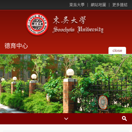
東吳大學
網站地圖
更多連結
德育中心
close