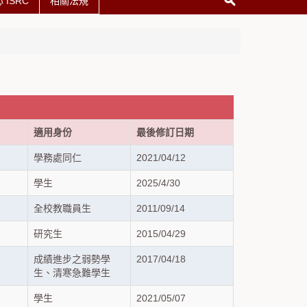
ISRC
相關法規
適用身份
最後修訂日期
學務處同仁
2021/04/12
學生
2025/4/30
全校教職員生
2011/09/14
研究生
2015/04/29
成績進步之弱勢學
2017/04/18
生、清寒急難學生
學生
2021/05/07