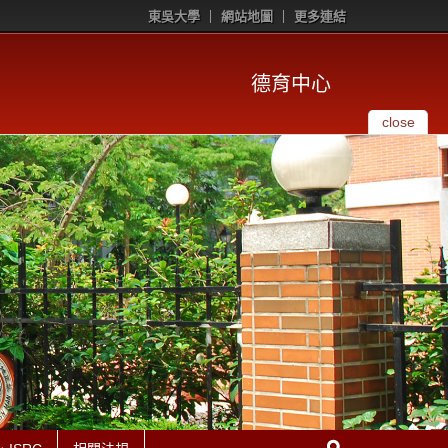
東吳大學
網站地圖
更多連結
德育中心
close