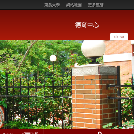
東吳大學
網站地圖
更多連結
德育中心
close