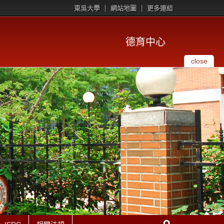
東吳大學
網站地圖
更多連結
德育中心
close