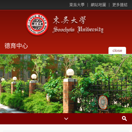
東吳大學
網站地圖
更多連結
德育中心
close