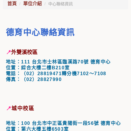
首頁
單位介紹
中心聯絡資訊
德育中心聯絡資訊
📍
外雙溪校區
地址：111 台北市士林區臨溪路70號 德育中心
位置：綜合大樓二樓B210室
電話：（02）28819471轉分機7102～7108
傳真：（02）28827990
📍
城中校區
地址：100 台北市中正區貴陽街一段56號 德育中心
位置：第六大樓五樓6503室