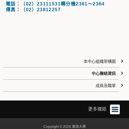
電話：（02）23111531轉分機2361～2364
傳真：（02）23812257
本中心組織架構圖
中心聯絡資訊
成員及職掌
更多連結
Copyright © 2026 東吳大學