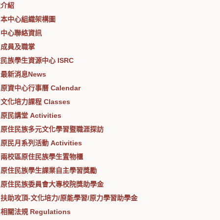
位介紹
本中心組織架構圖
中心聯絡資訊
成員及職掌
民族學生資源中心 ISRC
最新消息News
原資中心行事曆 Calendar
文化培力課程 Classes
原民講堂 Activities
原住民族多元文化學習暨職涯探訪
原民月系列活動 Activities
兩校區原住民族學生置物櫃
原住民族學生課業自主學習獎勵
原住民族委員會大專校院獎助學金
扶助攻頂-文化培力/原能學習/原力學習助學金
相關法規 Regulations