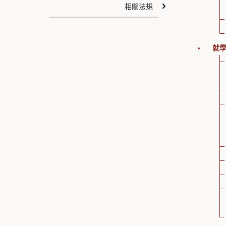
相關法規
就