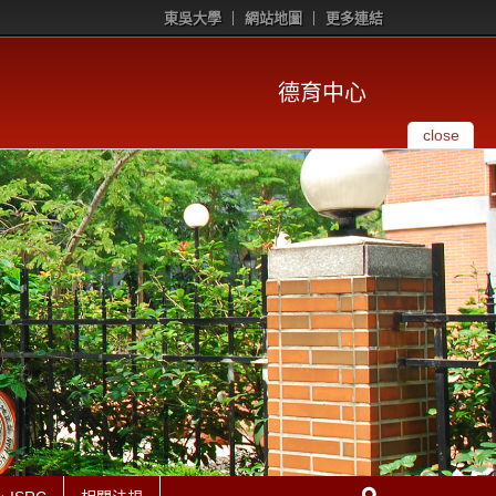
東吳大學
網站地圖
更多連結
德育中心
close