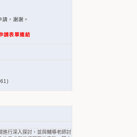
申請，謝謝。
申請表單連結
1)
題進行深入探討，並與輔導老師討