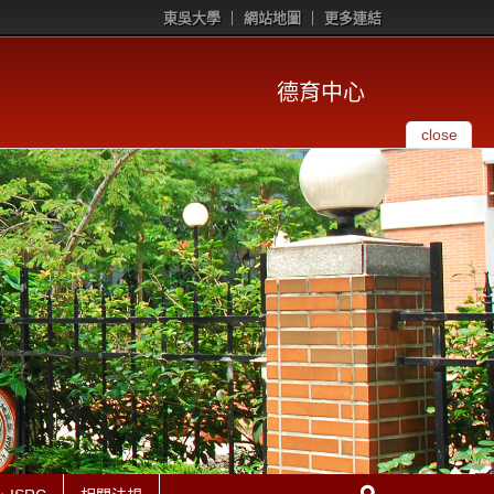
東吳大學
網站地圖
更多連結
德育中心
close