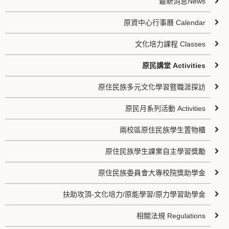
最新消息News
原資中心行事曆 Calendar
文化培力課程 Classes
原民講堂 Activities
原住民族多元文化學習暨職涯探訪
原民月系列活動 Activities
兩校區原住民族學生置物櫃
原住民族學生課業自主學習獎勵
原住民族委員會大專校院獎助學金
扶助攻頂-文化培力/原能學習/原力學習助學金
相關法規 Regulations