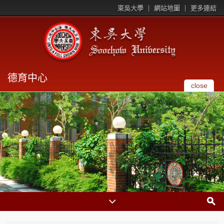
東吳大學
網站地圖
更多連結
德育中心
close