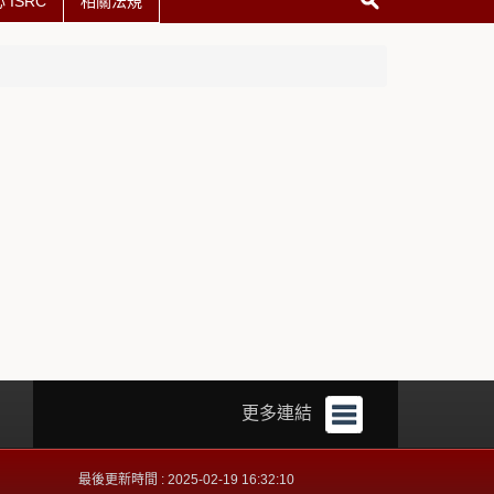
ISRC
相關法規
更多連結
最後更新時間 : 2025-02-19 16:32:10