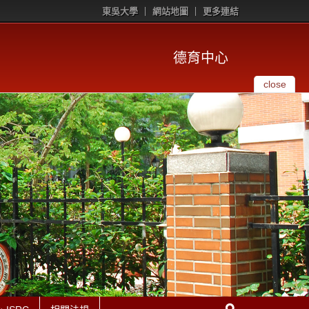
東吳大學
網站地圖
更多連結
德育中心
close