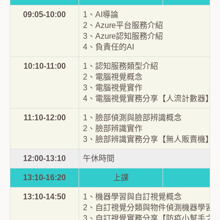
09:05-10:00
1、AI導論
2、Azure平台服務介紹
3、Azure認知服務介紹
4、負責任的AI
10:10-11:00
1、認知服務類型介紹
2、電腦視覺概念
3、電腦視覺實作
4、電腦視覺實務分享【人流計數器】
11:10-12:00
1、臉部偵測與臉部辨識概念
2、臉部辨識實作
3、臉部辨識實務分享【無人販賣機】
12:00-13:10
午休時間
13:10-16:20
上課
13:10-14:50
1、機器學習與自訂視覺概念
2、自訂視覺分類與物件偵測機器學習
3、自訂視覺實務分享【防疫小幫手之