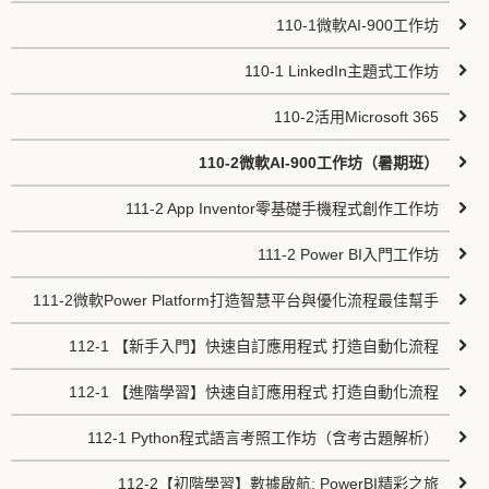
110-1微軟AI-900工作坊
110-1 LinkedIn主題式工作坊
110-2活用Microsoft 365
110-2微軟AI-900工作坊（暑期班）
111-2 App Inventor零基礎手機程式創作工作坊
111-2 Power BI入門工作坊
111-2微軟Power Platform打造智慧平台與優化流程最佳幫手
112-1 【新手入門】快速自訂應用程式 打造自動化流程
112-1 【進階學習】快速自訂應用程式 打造自動化流程
112-1 Python程式語言考照工作坊（含考古題解析）
112-2【初階學習】數據啟航: PowerBI精彩之旅