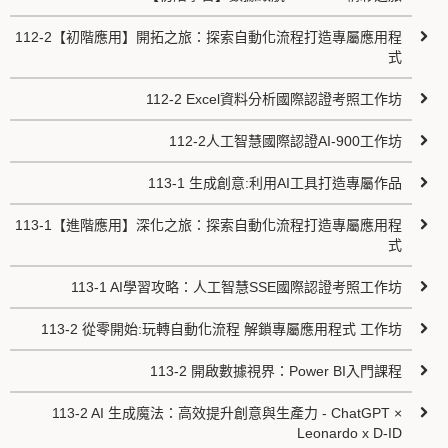
112-2【初階應用】開拓之旅：探索自動化流程打造專屬應用程
式
112-2 Excel資料分析國際認證考照工作坊
112-2人工智慧國際認證AI-900工作坊
113-1 生成創意:利用AI工具打造專屬作品
113-1【進階應用】深化之旅：探索自動化流程打造專屬應用程
式
113-1 AI學習攻略：人工智慧SSE國際認證考照工作坊
113-2 從零開始:玩轉自動化流程 解鎖專屬應用程式 工作坊
113-2 開啟數據視界：Power BI入門課程
113-2 AI 生成魔法：高效提升創意與生產力 - ChatGPT ×
Leonardo x D-ID