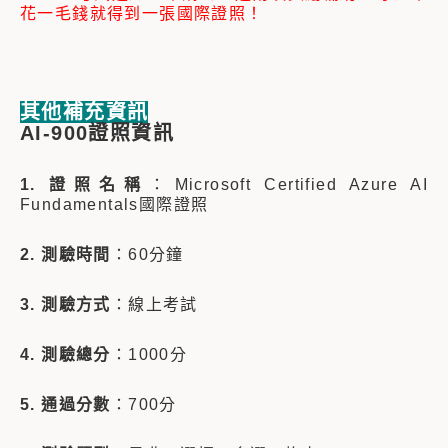
花一毛錢就得到一張國際證照！
其他補充資訊
AI-900證照資訊
1. 證照名稱
：Microsoft Certified Azure AI
Fundamentals國際證照
2. 測驗時間
：60分鐘
3. 測驗方式
：線上考試
4. 測驗總分
：1000分
5. 通過分數
：700分